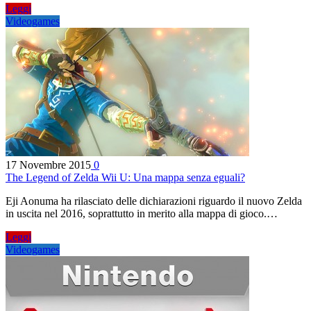
Leggi
Videogames
17 Novembre 2015
0
The Legend of Zelda Wii U: Una mappa senza eguali?
Eji Aonuma ha rilasciato delle dichiarazioni riguardo il nuovo Zelda
in uscita nel 2016, soprattutto in merito alla mappa di gioco.…
Leggi
Videogames