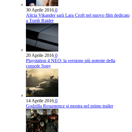
30 Aprile 2016
0
Alicia Vikander sarà Lara Croft nel nuovo film dedicato
a Tomb Raider
20 Aprile 2016
0
Playstation 4 NEO: la versione più potente della
console Sony
14 Aprile 2016
0
Godzilla Resurgence si mostra nel primo trailer