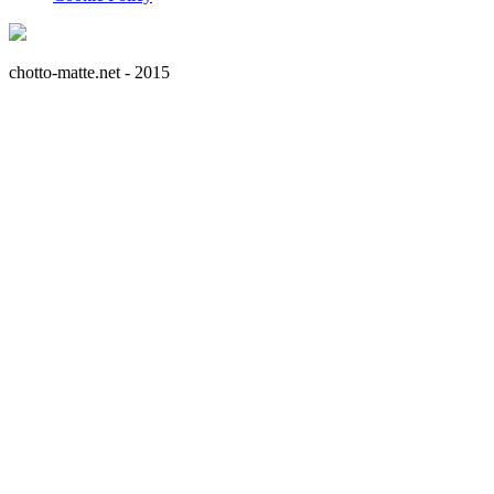
chotto-matte.net - 2015