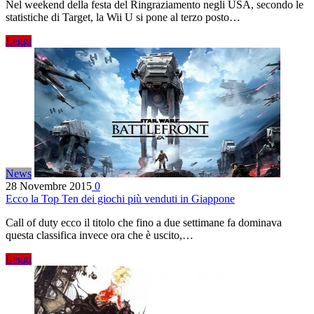
Nel weekend della festa del Ringraziamento negli USA, secondo le
statistiche di Target, la Wii U si pone al terzo posto…
Leggi
News
28 Novembre 2015
0
Ecco la Top Ten dei giochi più venduti in Giappone
Call of duty ecco il titolo che fino a due settimane fa dominava
questa classifica invece ora che è uscito,…
Leggi