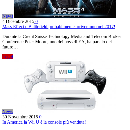
News
4 Dicembre 2015
0
Mass Effect e Battlefield probabilmente arriveranno nel 2017!
Durante la Credit Suisse Technology Media and Telecom Broker
Conference Peter Moore, uno dei boss di EA, ha parlato del
futuro…
Leggi
News
30 Novembre 2015
0
In America la Wii U è la console più venduta!