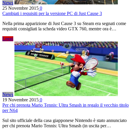
News
25 Novembre 2015
0
Cambiati i requisiti per la versione PC di Just Cause 3
Nella prima apparizione di Just Cause 3 su Steam era segnati come
requisiti consigliati la scheda video GTX 760, mentre ora è…
Leggi
News
19 Novembre 2015
0
Per chi prenota Mario Tennis: Ultra Smash in regalo il vecchio titolo
per N64
Sul sito ufficiale della casa giapponese Nintendo è stato annunciato
per chi prenota Mario Tennis: Ultra Smash (in uscita per…