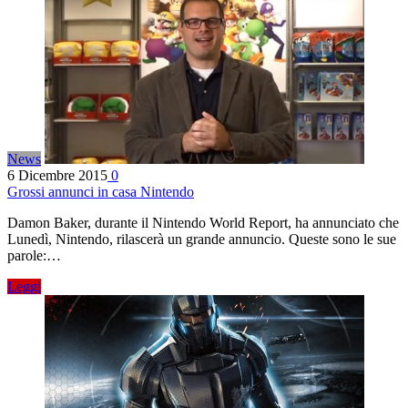
News
6 Dicembre 2015
0
Grossi annunci in casa Nintendo
Damon Baker, durante il Nintendo World Report, ha annunciato che
Lunedì, Nintendo, rilascerà un grande annuncio. Queste sono le sue
parole:…
Leggi