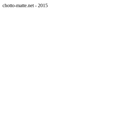
chotto-matte.net - 2015