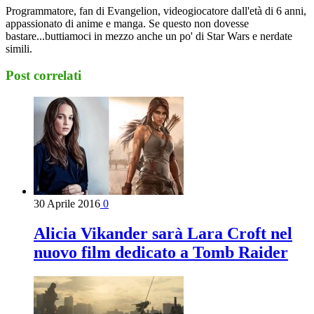
Programmatore, fan di Evangelion, videogiocatore dall'età di 6 anni,
appassionato di anime e manga. Se questo non dovesse
bastare...buttiamoci in mezzo anche un po' di Star Wars e nerdate
simili.
Post correlati
30 Aprile 2016
0
Alicia Vikander sarà Lara Croft nel
nuovo film dedicato a Tomb Raider