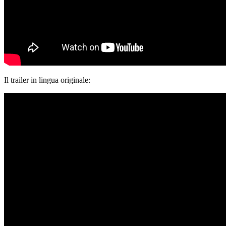
Il trailer in lingua originale: