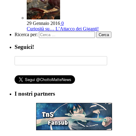
29 Gennaio 2016
0
Curiosità su… L’Attacco dei Giganti!
Ricerca per:
Seguici!
I nostri partners