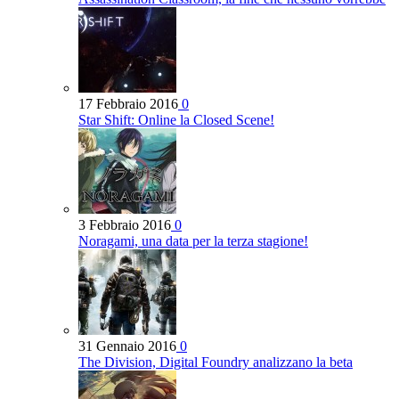
17 Febbraio 2016
0
Star Shift: Online la Closed Scene!
3 Febbraio 2016
0
Noragami, una data per la terza stagione!
31 Gennaio 2016
0
The Division, Digital Foundry analizzano la beta