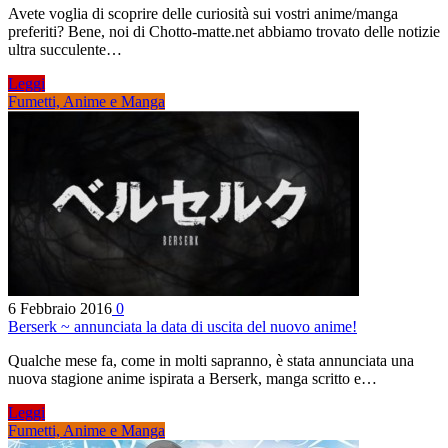
Avete voglia di scoprire delle curiosità sui vostri anime/manga
preferiti? Bene, noi di Chotto-matte.net abbiamo trovato delle notizie
ultra succulente…
Leggi
Fumetti, Anime e Manga
6 Febbraio 2016
0
Berserk ~ annunciata la data di uscita del nuovo anime!
Qualche mese fa, come in molti sapranno, è stata annunciata una
nuova stagione anime ispirata a Berserk, manga scritto e…
Leggi
Fumetti, Anime e Manga