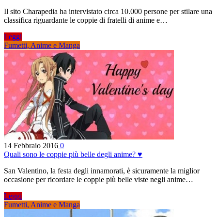
Il sito Charapedia ha intervistato circa 10.000 persone per stilare una
classifica riguardante le coppie di fratelli di anime e…
Leggi
Fumetti, Anime e Manga
14 Febbraio 2016
0
Quali sono le coppie più belle degli anime? ♥
San Valentino, la festa degli innamorati, è sicuramente la miglior
occasione per ricordare le coppie più belle viste negli anime…
Leggi
Fumetti, Anime e Manga