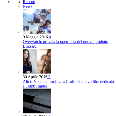
Recenti
News
9 Maggio 2016
0
Overwatch: provata la open-beta del nuovo prodotto
Blizzard
30 Aprile 2016
0
Alicia Vikander sarà Lara Croft nel nuovo film dedicato
a Tomb Raider