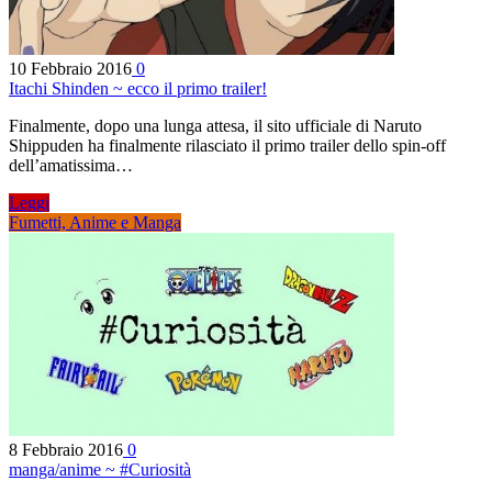
10 Febbraio 2016
0
Itachi Shinden ~ ecco il primo trailer!
Finalmente, dopo una lunga attesa, il sito ufficiale di Naruto
Shippuden ha finalmente rilasciato il primo trailer dello spin-off
dell’amatissima…
Leggi
Fumetti, Anime e Manga
8 Febbraio 2016
0
manga/anime ~ #Curiosità