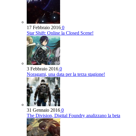
17 Febbraio 2016
0
Star Shift: Online la Closed Scene!
3 Febbraio 2016
0
Noragami, una data per la terza stagione!
31 Gennaio 2016
0
The Division, Digital Foundry analizzano la beta