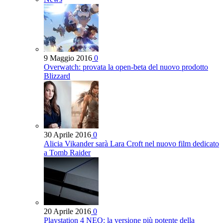
9 Maggio 2016
0
Overwatch: provata la open-beta del nuovo prodotto
Blizzard
30 Aprile 2016
0
Alicia Vikander sarà Lara Croft nel nuovo film dedicato
a Tomb Raider
20 Aprile 2016
0
Playstation 4 NEO: la versione più potente della