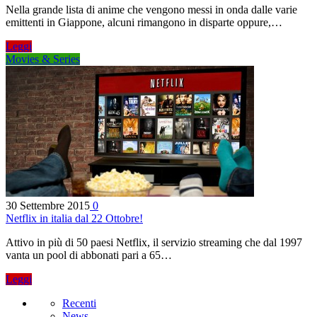
Nella grande lista di anime che vengono messi in onda dalle varie
emittenti in Giappone, alcuni rimangono in disparte oppure,…
Leggi
Movies & Series
30 Settembre 2015
0
Netflix in italia dal 22 Ottobre!
Attivo in più di 50 paesi Netflix, il servizio streaming che dal 1997
vanta un pool di abbonati pari a 65…
Leggi
Recenti
News