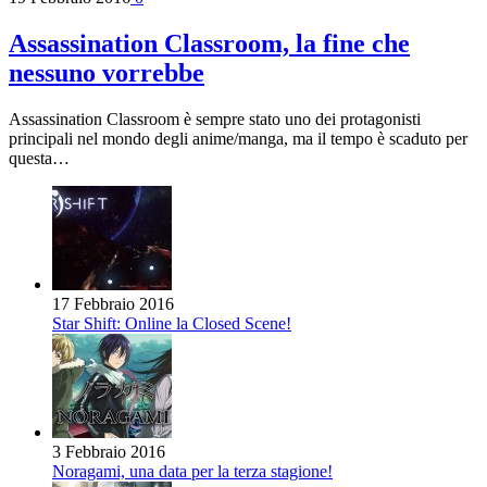
Assassination Classroom, la fine che
nessuno vorrebbe
Assassination Classroom è sempre stato uno dei protagonisti
principali nel mondo degli anime/manga, ma il tempo è scaduto per
questa…
17 Febbraio 2016
Star Shift: Online la Closed Scene!
3 Febbraio 2016
Noragami, una data per la terza stagione!