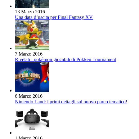
13 Marzo 2016
Una data d’uscita per Final Fantasy XV
7 Marzo 2016
Rivelati i pokémon giocabili di Pokken Tournament
6 Marzo 2016
Nintendo Land: i primi dettagli sul nuovo parco tematico!
1 Marzo 2016