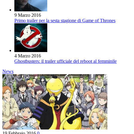
9 Marzo 2016
Primo trailer per la sesta stagione di Game of Thrones
4 Marzo 2016
Ghostbusters: il trailer ufficiale del reboot al femminile
News
19 Febbraio 2016
0