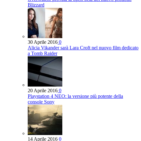
Blizzard
30 Aprile 2016
0
Alicia Vikander sarà Lara Croft nel nuovo film dedicato
a Tomb Raider
20 Aprile 2016
0
Playstation 4 NEO: la versione più potente della
console Sony
14 Aprile 2016
0