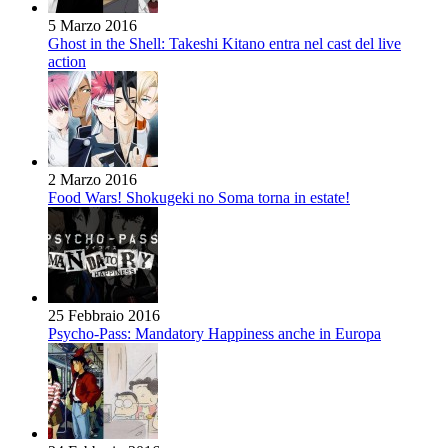
5 Marzo 2016
Ghost in the Shell: Takeshi Kitano entra nel cast del live
action
2 Marzo 2016
Food Wars! Shokugeki no Soma torna in estate!
25 Febbraio 2016
Psycho-Pass: Mandatory Happiness anche in Europa