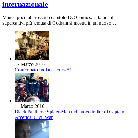
internazionale
Manca poco al prossimo capitolo DC Comics, la banda di
supercattivi più temuta di Gotham si mostra in un nuovo…
17 Marzo 2016
Confermato Indiana Jones 5!
11 Marzo 2016
Black Panther e Spider-Man nel nuovo trailer di Captain
America: Civil War