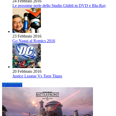
24 Febbraio 2016
Le prossime perle dello Studio Ghibli in DVD e Blu-Ray
23 Febbraio 2016
Go Nagai al Romics 2016
20 Febbraio 2016
Justice League Vs Teen Titans
Videogames