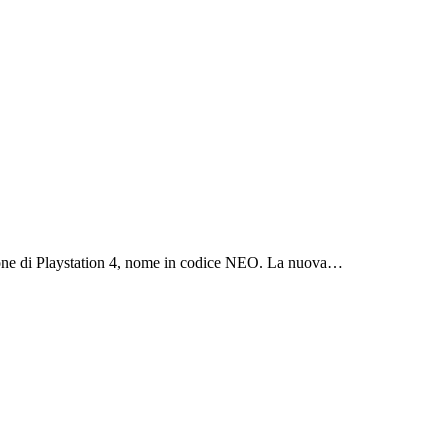
rsione di Playstation 4, nome in codice NEO. La nuova…