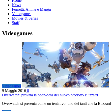
Home
News
Fumetti, Anime e Manga
Videogames
Movies & Series
Staff
Videogames
Videogames
9 Maggio 2016
0
Overwatch: provata la open-beta del nuovo prodotto Blizzard
Overwatch si presenta come un tentativo, uno dei tanti che la Blizzard