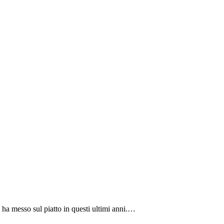
 ha messo sul piatto in questi ultimi anni.…