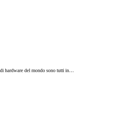
ri di hardware del mondo sono tutti in…