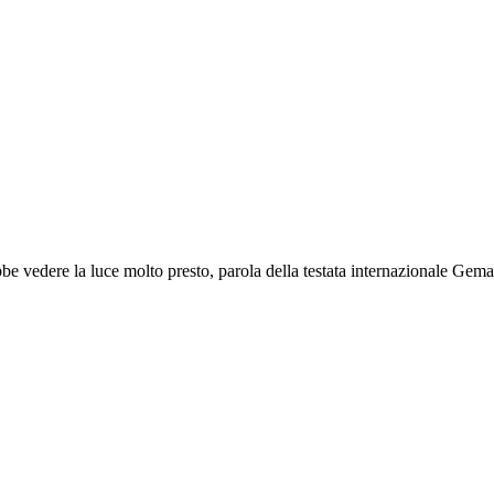
ebbe vedere la luce molto presto, parola della testata internazionale Ge