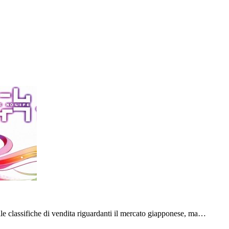
le classifiche di vendita riguardanti il mercato giapponese, ma…