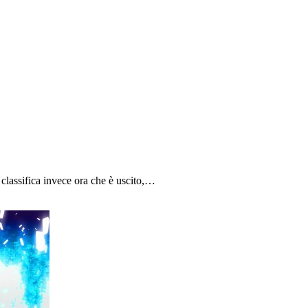
 classifica invece ora che è uscito,…