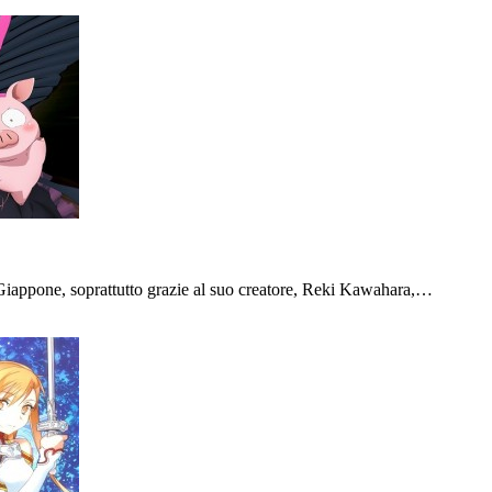
Giappone, soprattutto grazie al suo creatore, Reki Kawahara,…