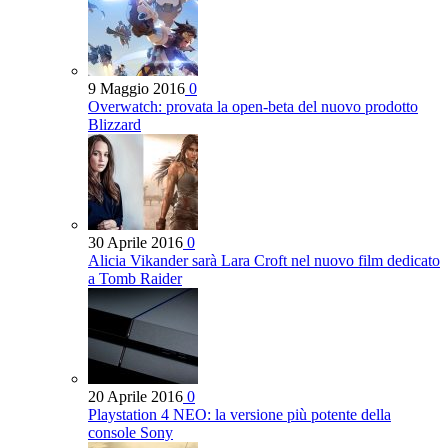
9 Maggio 2016
0
Overwatch: provata la open-beta del nuovo prodotto
Blizzard
30 Aprile 2016
0
Alicia Vikander sarà Lara Croft nel nuovo film dedicato
a Tomb Raider
20 Aprile 2016
0
Playstation 4 NEO: la versione più potente della
console Sony