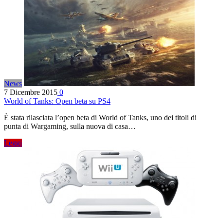
News
7 Dicembre 2015
0
World of Tanks: Open beta su PS4
È stata rilasciata l’open beta di World of Tanks, uno dei titoli di
punta di Wargaming, sulla nuova di casa…
Leggi