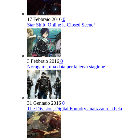
17 Febbraio 2016
0
Star Shift: Online la Closed Scene!
3 Febbraio 2016
0
Noragami, una data per la terza stagione!
31 Gennaio 2016
0
The Division, Digital Foundry analizzano la beta