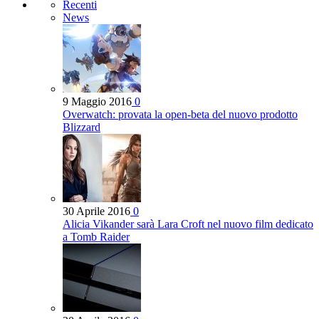
Recenti
News
9 Maggio 2016
0
Overwatch: provata la open-beta del nuovo prodotto
Blizzard
30 Aprile 2016
0
Alicia Vikander sarà Lara Croft nel nuovo film dedicato
a Tomb Raider