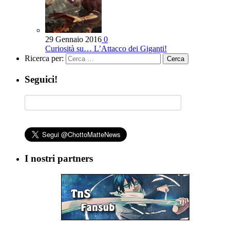
29 Gennaio 2016
0
Curiosità su… L’Attacco dei Giganti!
Ricerca per:
Seguici!
I nostri partners