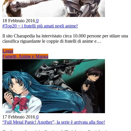
18 Febbraio 2016
0
#Top20 ~ i fratelli più amati negli anime!
Il sito Charapedia ha intervistato circa 10.000 persone per stilare una
classifica riguardante le coppie di fratelli di anime e…
Leggi
Fumetti, Anime e Manga
17 Febbraio 2016
0
“Full Metal Panic! Another”, la serie è arrivata alla fine!