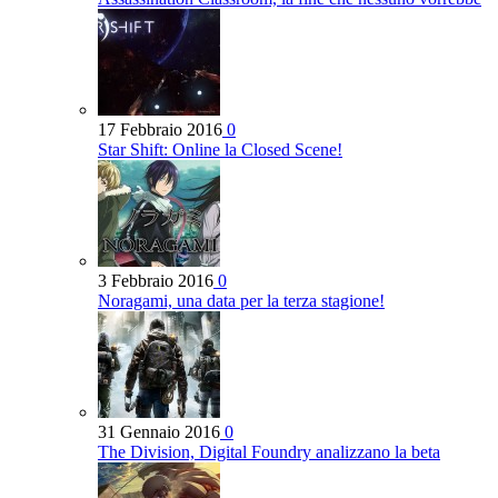
17 Febbraio 2016
0
Star Shift: Online la Closed Scene!
3 Febbraio 2016
0
Noragami, una data per la terza stagione!
31 Gennaio 2016
0
The Division, Digital Foundry analizzano la beta