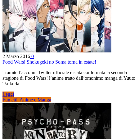
2 Marzo 2016
0
Food Wars! Shokugeki no Soma torna in estate!
Tramite l’account Twitter ufficiale è stata confermata la seconda
stagione di Food Wars! l’anime tratto dall’omonimo manga di Yuuto
Tsukuda…
Leggi
Fumetti, Anime e Manga