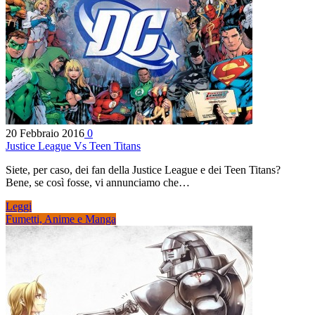
20 Febbraio 2016
0
Justice League Vs Teen Titans
Siete, per caso, dei fan della Justice League e dei Teen Titans?
Bene, se così fosse, vi annunciamo che…
Leggi
Fumetti, Anime e Manga