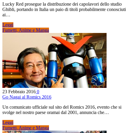
Lucky Red prosegue la distribuzione dei capolavori dello studio
Ghibli, portando in Italia un paio di titoli probabilmente conosciuti
ai…
Leggi
Fumetti, Anime e Manga
23 Febbraio 2016
0
Go Nagai al Romics 2016
Un comunicato ufficiale sul sito del Romics 2016, evento che si
svolge nel nostro paese oramai dal 2001, annuncia che…
Leggi
Fumetti, Anime e Manga