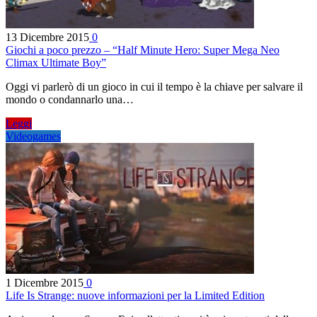
13 Dicembre 2015
0
Giochi a poco prezzo – “Half Minute Hero: Super Mega Neo
Climax Ultimate Boy”
Oggi vi parlerò di un gioco in cui il tempo è la chiave per salvare il
mondo o condannarlo una…
Leggi
Videogames
1 Dicembre 2015
0
Life Is Strange: nuove informazioni per la Limited Edition