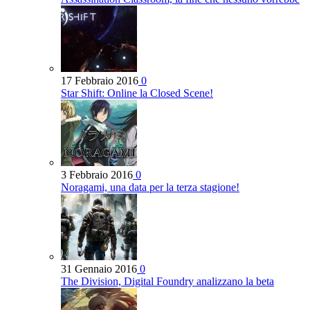
17 Febbraio 2016
0
Star Shift: Online la Closed Scene!
3 Febbraio 2016
0
Noragami, una data per la terza stagione!
31 Gennaio 2016
0
The Division, Digital Foundry analizzano la beta