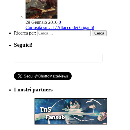
29 Gennaio 2016
0
Curiosità su… L’Attacco dei Giganti!
Ricerca per:
Seguici!
I nostri partners