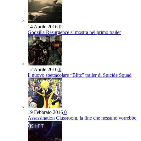
14 Aprile 2016
0
Godzilla Resurgence si mostra nel primo trailer
12 Aprile 2016
0
Il nuovo spettacolare “Blitz” trailer di Suicide Squad
19 Febbraio 2016
0
Assassination Classroom, la fine che nessuno vorrebbe