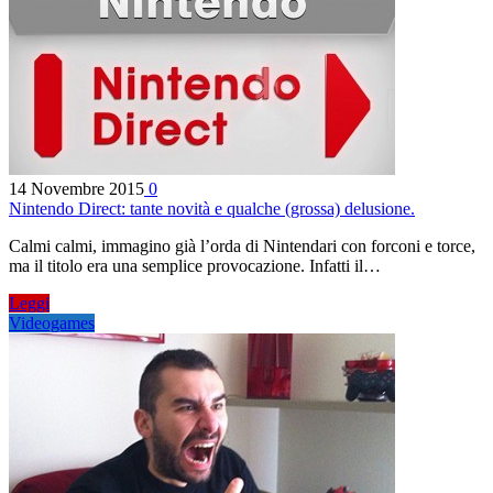
14 Novembre 2015
0
Nintendo Direct: tante novità e qualche (grossa) delusione.
Calmi calmi, immagino già l’orda di Nintendari con forconi e torce,
ma il titolo era una semplice provocazione. Infatti il…
Leggi
Videogames