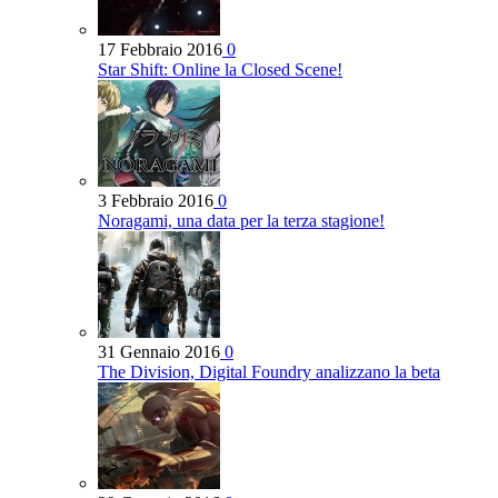
17 Febbraio 2016
0
Star Shift: Online la Closed Scene!
3 Febbraio 2016
0
Noragami, una data per la terza stagione!
31 Gennaio 2016
0
The Division, Digital Foundry analizzano la beta