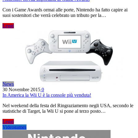
Con i Game Awards ormai alle porte, Nintendo ha fatto capire ai
suoi sostenitori che verrà celebrato un tributo per la…
Leggi
News
30 Novembre 2015
0
In America la Wii U è la console più venduta!
Nel weekend della festa del Ringraziamento negli USA, secondo le
statistiche di Target, la Wii U si pone al terzo posto…
Leggi
Videogames