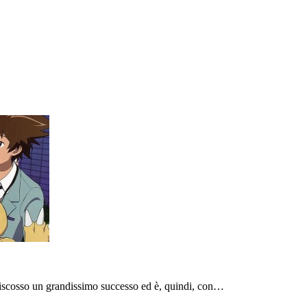
riscosso un grandissimo successo ed è, quindi, con…