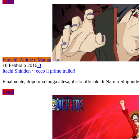
Leggi
Fumetti, Anime e Manga
10 Febbraio 2016
0
Itachi Shinden ~ ecco il primo trailer!
Finalmente, dopo una lunga attesa, il sito ufficiale di Naruto Shippude
Leggi