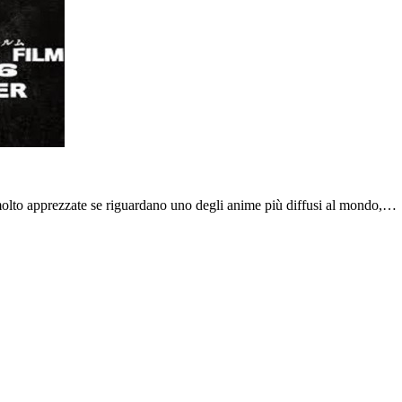
olto apprezzate se riguardano uno degli anime più diffusi al mondo,…