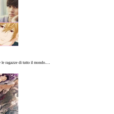
 le ragazze di tutto il mondo.…