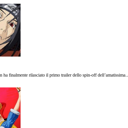
n ha finalmente rilasciato il primo trailer dello spin-off dell’amatissim