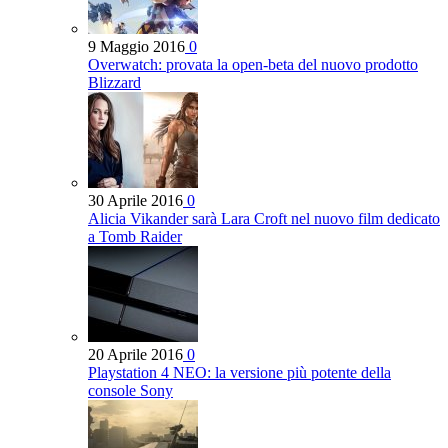
9 Maggio 2016
0
Overwatch: provata la open-beta del nuovo prodotto
Blizzard
30 Aprile 2016
0
Alicia Vikander sarà Lara Croft nel nuovo film dedicato
a Tomb Raider
20 Aprile 2016
0
Playstation 4 NEO: la versione più potente della
console Sony