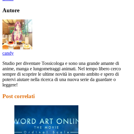
Autore
candy
Studio per diventare Tossicologa e sono una grande amante di
anime, manga e lungometraggi animati. Nel tempo libero cerco
sempre di scoprire le ultime novità in questo ambito e spero di
potervi aiutare nella ricerca di una nuova serie da guardare o
leggere!
Post correlati