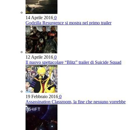
14 Aprile 2016
0
Godzilla Resurgence si mostra nel primo trailer
12 Aprile 2016
0
Il nuovo spettacolare “Blitz” trailer di Suicide Squad
19 Febbraio 2016
0
Assassination Classroom, la fine che nessuno vorrebbe