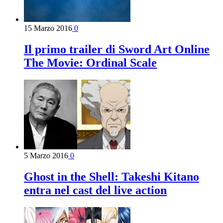
15 Marzo 2016
0
Il primo trailer di Sword Art Online
The Movie: Ordinal Scale
5 Marzo 2016
0
Ghost in the Shell: Takeshi Kitano
entra nel cast del live action