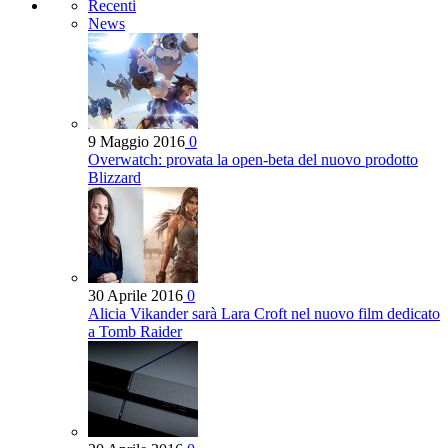
Recenti
News
9 Maggio 2016
0
Overwatch: provata la open-beta del nuovo prodotto
Blizzard
30 Aprile 2016
0
Alicia Vikander sarà Lara Croft nel nuovo film dedicato
a Tomb Raider