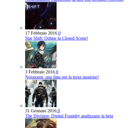
17 Febbraio 2016
0
Star Shift: Online la Closed Scene!
3 Febbraio 2016
0
Noragami, una data per la terza stagione!
31 Gennaio 2016
0
The Division, Digital Foundry analizzano la beta