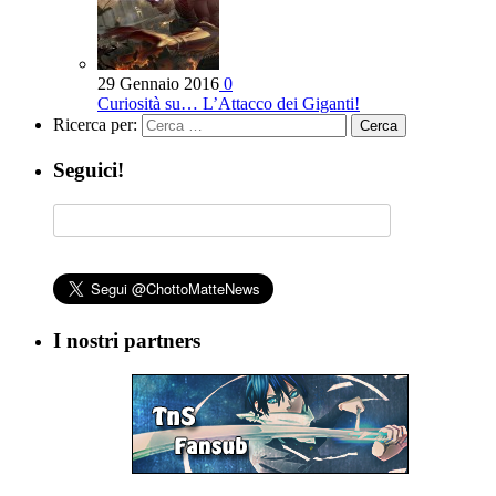
29 Gennaio 2016
0
Curiosità su… L’Attacco dei Giganti!
Ricerca per:
Seguici!
I nostri partners