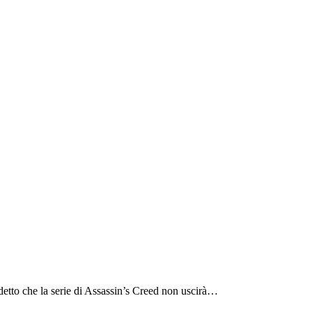
 detto che la serie di Assassin’s Creed non uscirà…