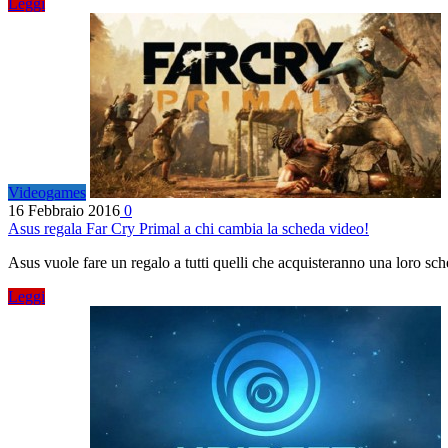
Leggi
Videogames
16 Febbraio 2016
0
Asus regala Far Cry Primal a chi cambia la scheda video!
Asus vuole fare un regalo a tutti quelli che acquisteranno una loro 
Leggi