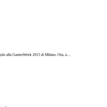
 Angolo alla GamesWeek 2015 di Milano. Ora, a…