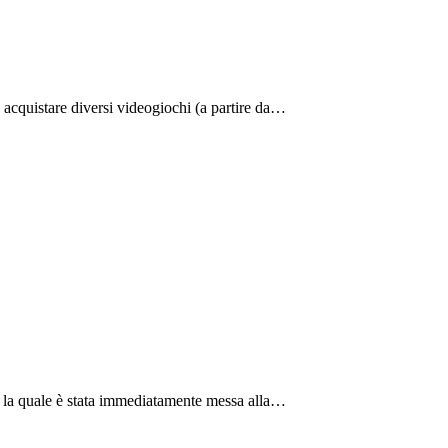
 acquistare diversi videogiochi (a partire da…
, la quale è stata immediatamente messa alla…