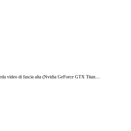
scheda video di fascia alta (Nvidia GeForce GTX Titan…