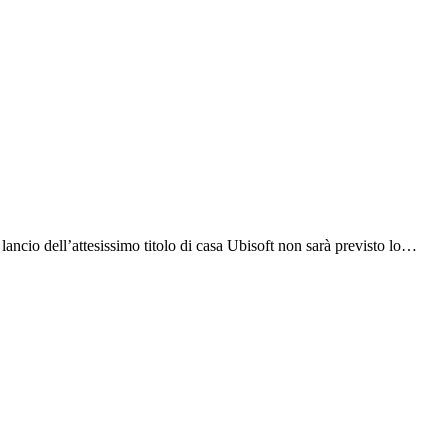
 lancio dell’attesissimo titolo di casa Ubisoft non sarà previsto lo…