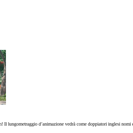
ilm! Il lungometraggio d’animazione vedrà come doppiatori inglesi nomi