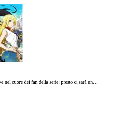
e nel cuore dei fan della serie: presto ci sarà un…