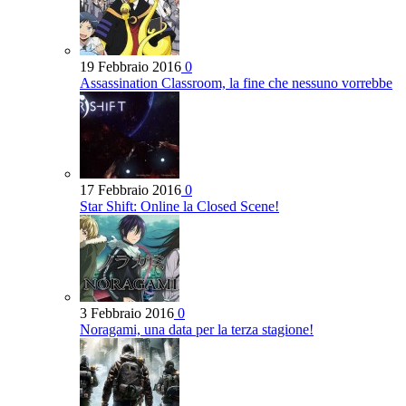
19 Febbraio 2016
0
Assassination Classroom, la fine che nessuno vorrebbe
17 Febbraio 2016
0
Star Shift: Online la Closed Scene!
3 Febbraio 2016
0
Noragami, una data per la terza stagione!