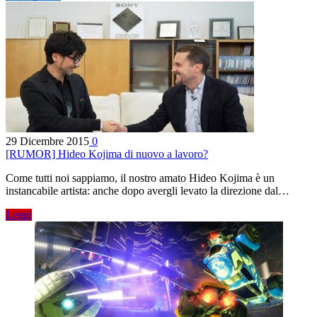
29 Dicembre 2015
0
[RUMOR] Hideo Kojima di nuovo a lavoro?
Come tutti noi sappiamo, il nostro amato Hideo Kojima è un
instancabile artista: anche dopo avergli levato la direzione dal…
Leggi