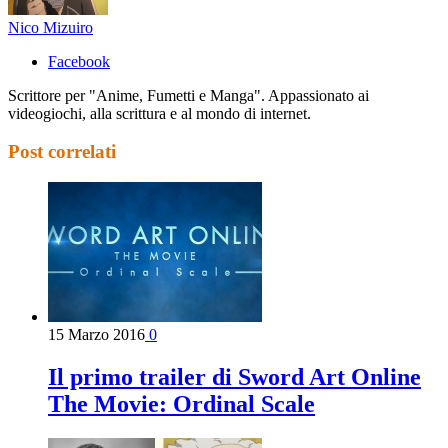
Nico Mizuiro
Facebook
Scrittore per "Anime, Fumetti e Manga". Appassionato ai
videogiochi, alla scrittura e al mondo di internet.
Post correlati
15 Marzo 2016
0
Il primo trailer di Sword Art Online
The Movie: Ordinal Scale