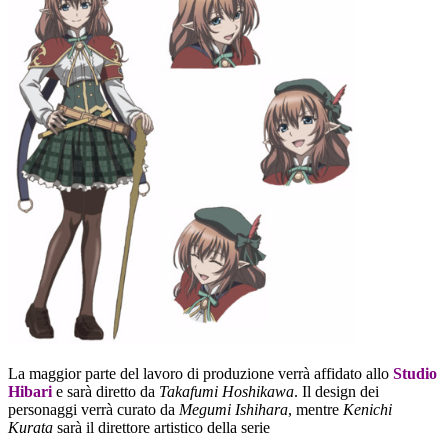
La maggior parte del lavoro di produzione verrà affidato allo
Studio
Hibari
e sarà diretto da
Takafumi Hoshikawa
. Il design dei
personaggi verrà curato da
Megumi Ishihara
, mentre
Kenichi
Kurata
sarà il direttore artistico della serie