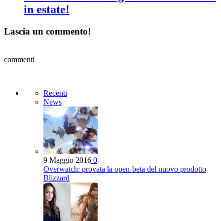
in estate!
Lascia un commento!
commenti
Recenti
News
9 Maggio 2016
0
Overwatch: provata la open-beta del nuovo prodotto
Blizzard