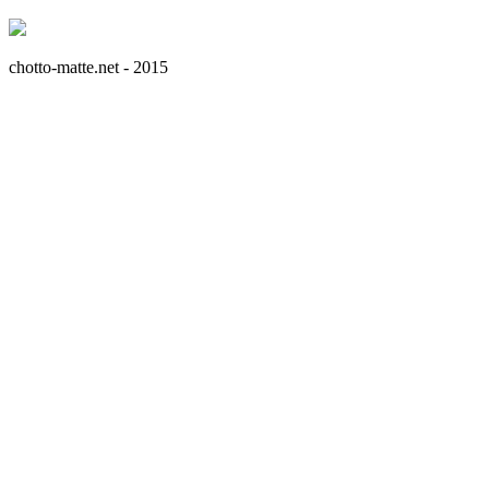
chotto-matte.net - 2015