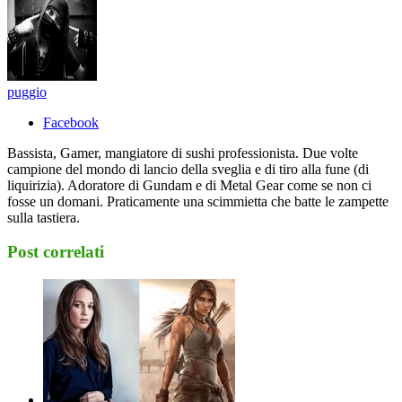
puggio
Facebook
Bassista, Gamer, mangiatore di sushi professionista. Due volte
campione del mondo di lancio della sveglia e di tiro alla fune (di
liquirizia). Adoratore di Gundam e di Metal Gear come se non ci
fosse un domani. Praticamente una scimmietta che batte le zampette
sulla tastiera.
Post correlati