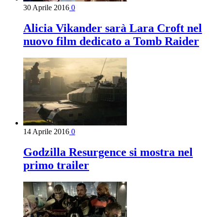
30 Aprile 2016
0
Alicia Vikander sarà Lara Croft nel
nuovo film dedicato a Tomb Raider
14 Aprile 2016
0
Godzilla Resurgence si mostra nel
primo trailer