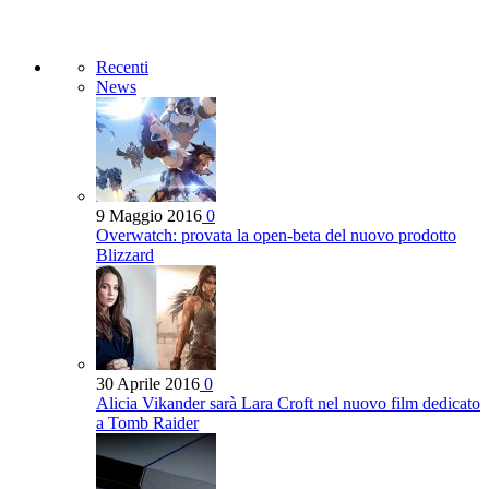
Recenti
News
9 Maggio 2016
0
Overwatch: provata la open-beta del nuovo prodotto
Blizzard
30 Aprile 2016
0
Alicia Vikander sarà Lara Croft nel nuovo film dedicato
a Tomb Raider