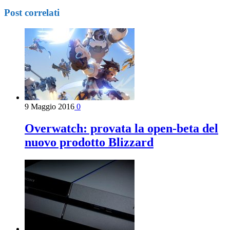
Post correlati
9 Maggio 2016
0
Overwatch: provata la open-beta del
nuovo prodotto Blizzard