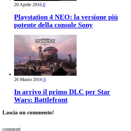
20 Aprile 2016
0
Playstation 4 NEO: la versione più
potente della console Sony
26 Marzo 2016
0
In arrivo il primo DLC per Star
Wars: Battlefront
Lascia un commento!
commenti