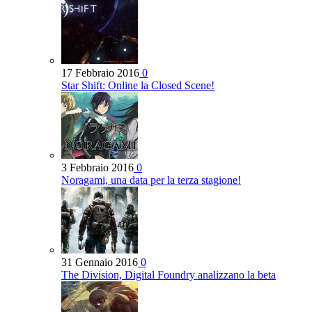
17 Febbraio 2016
0
Star Shift: Online la Closed Scene!
3 Febbraio 2016
0
Noragami, una data per la terza stagione!
31 Gennaio 2016
0
The Division, Digital Foundry analizzano la beta