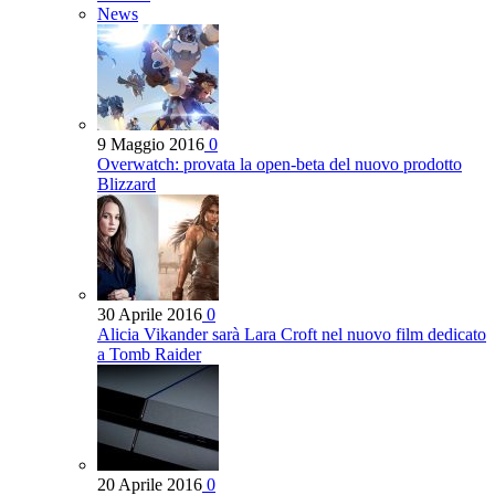
News
9 Maggio 2016
0
Overwatch: provata la open-beta del nuovo prodotto
Blizzard
30 Aprile 2016
0
Alicia Vikander sarà Lara Croft nel nuovo film dedicato
a Tomb Raider
20 Aprile 2016
0