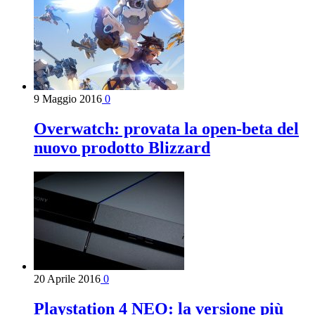
9 Maggio 2016
0
Overwatch: provata la open-beta del
nuovo prodotto Blizzard
20 Aprile 2016
0
Playstation 4 NEO: la versione più