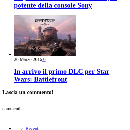
potente della console Sony
26 Marzo 2016
0
In arrivo il primo DLC per Star
Wars: Battlefront
Lascia un commento!
commenti
Recenti