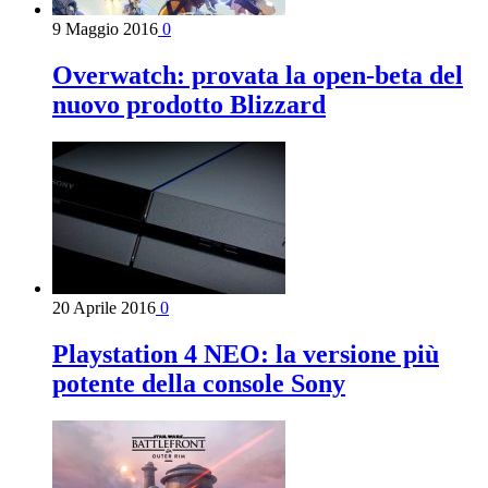
9 Maggio 2016
0
Overwatch: provata la open-beta del
nuovo prodotto Blizzard
20 Aprile 2016
0
Playstation 4 NEO: la versione più
potente della console Sony