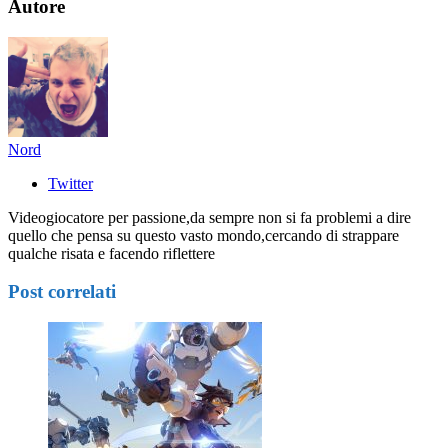
Autore
Nord
Twitter
Videogiocatore per passione,da sempre non si fa problemi a dire
quello che pensa su questo vasto mondo,cercando di strappare
qualche risata e facendo riflettere
Post correlati