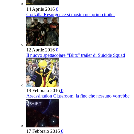
14 Aprile 2016
0
Godzilla Resurgence si mostra nel primo trailer
12 Aprile 2016
0
Il nuovo spettacolare “Blitz” trailer di Suicide Squad
19 Febbraio 2016
0
Assassination Classroom, la fine che nessuno vorrebbe
17 Febbraio 2016
0