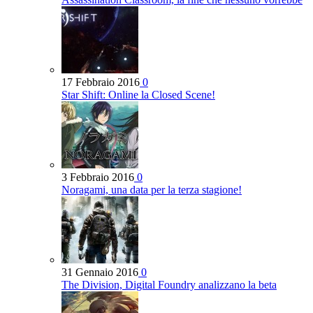
17 Febbraio 2016
0
Star Shift: Online la Closed Scene!
3 Febbraio 2016
0
Noragami, una data per la terza stagione!
31 Gennaio 2016
0
The Division, Digital Foundry analizzano la beta