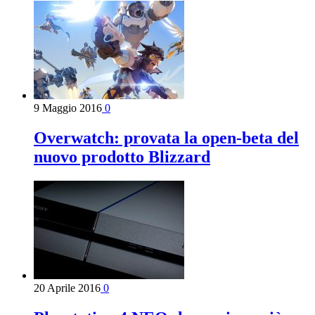
9 Maggio 2016
0
Overwatch: provata la open-beta del
nuovo prodotto Blizzard
20 Aprile 2016
0