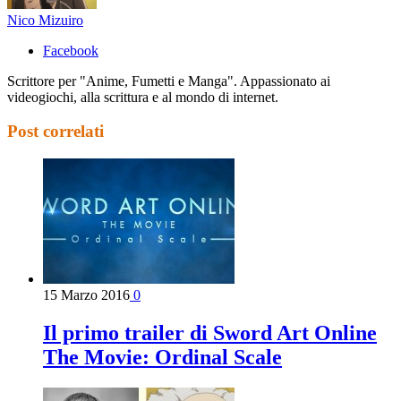
Nico Mizuiro
Facebook
Scrittore per "Anime, Fumetti e Manga". Appassionato ai
videogiochi, alla scrittura e al mondo di internet.
Post correlati
15 Marzo 2016
0
Il primo trailer di Sword Art Online
The Movie: Ordinal Scale