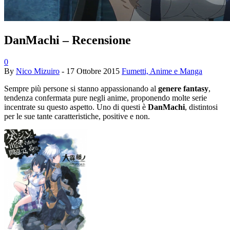
DanMachi – Recensione
0
By
Nico Mizuiro
-
17 Ottobre 2015
Fumetti, Anime e Manga
Sempre più persone si stanno appassionando al
genere fantasy
,
tendenza confermata pure negli anime, proponendo molte serie
incentrate su questo aspetto. Uno di questi è
DanMachi
, distintosi
per le sue tante caratteristiche, positive e non.