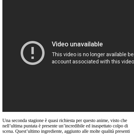
Una seconda stagione è quasi richiesta per questo anime, visto che
nell’ultima puntata è presente un’incredibile ed inaspettato colpo di
scena. Quest’ultimo ingrediente, aggiunto alle molte qualità presenti