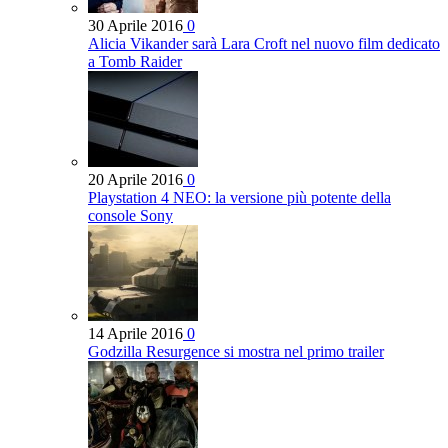
30 Aprile 2016
0
Alicia Vikander sarà Lara Croft nel nuovo film dedicato
a Tomb Raider
20 Aprile 2016
0
Playstation 4 NEO: la versione più potente della
console Sony
14 Aprile 2016
0
Godzilla Resurgence si mostra nel primo trailer