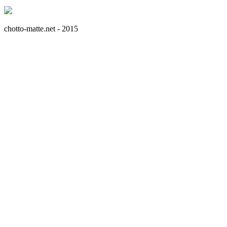
chotto-matte.net - 2015