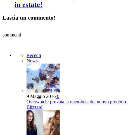
in estate!
Lascia un commento!
commenti
Recenti
News
9 Maggio 2016
0
Overwatch: provata la open-beta del nuovo prodotto
Blizzard