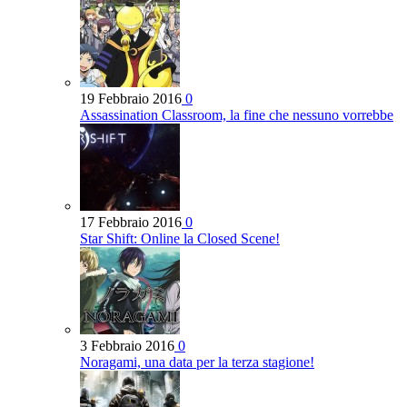
19 Febbraio 2016
0
Assassination Classroom, la fine che nessuno vorrebbe
17 Febbraio 2016
0
Star Shift: Online la Closed Scene!
3 Febbraio 2016
0
Noragami, una data per la terza stagione!