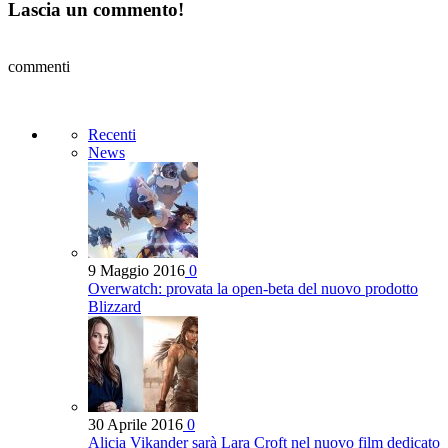
Lascia un commento!
commenti
Recenti
News
9 Maggio 2016
0
Overwatch: provata la open-beta del nuovo prodotto
Blizzard
30 Aprile 2016
0
Alicia Vikander sarà Lara Croft nel nuovo film dedicato