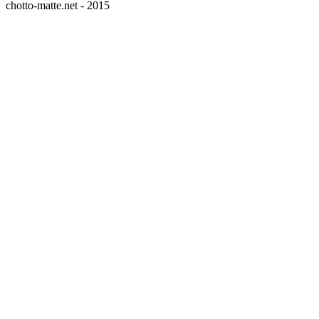
chotto-matte.net - 2015