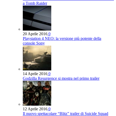
a Tomb Raider
20 Aprile 2016
0
Playstation 4 NEO: la versione più potente della
console Sony
14 Aprile 2016
0
Godzilla Resurgence si mostra nel primo trailer
12 Aprile 2016
0
Il nuovo spettacolare “Blitz” trailer di Suicide Squad