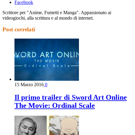
Facebook
Scrittore per "Anime, Fumetti e Manga". Appassionato ai
videogiochi, alla scrittura e al mondo di internet.
Post correlati
15 Marzo 2016
0
Il primo trailer di Sword Art Online
The Movie: Ordinal Scale