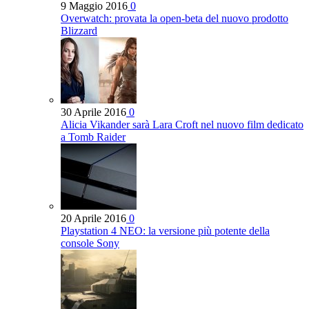
9 Maggio 2016
0
Overwatch: provata la open-beta del nuovo prodotto
Blizzard
30 Aprile 2016
0
Alicia Vikander sarà Lara Croft nel nuovo film dedicato
a Tomb Raider
20 Aprile 2016
0
Playstation 4 NEO: la versione più potente della
console Sony