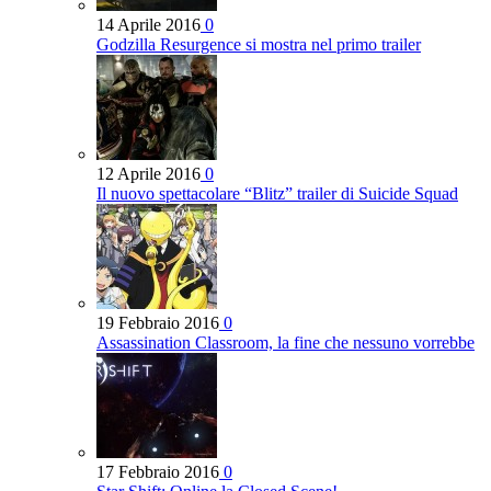
14 Aprile 2016
0
Godzilla Resurgence si mostra nel primo trailer
12 Aprile 2016
0
Il nuovo spettacolare “Blitz” trailer di Suicide Squad
19 Febbraio 2016
0
Assassination Classroom, la fine che nessuno vorrebbe
17 Febbraio 2016
0