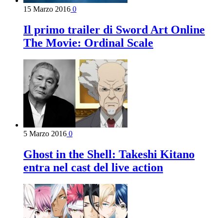
15 Marzo 2016
0
Il primo trailer di Sword Art Online
The Movie: Ordinal Scale
5 Marzo 2016
0
Ghost in the Shell: Takeshi Kitano
entra nel cast del live action