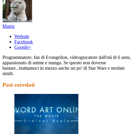
Matriz
Website
Facebook
Google+
Programmatore, fan di Evangelion, videogiocatore dall'età di 6 anni,
appassionato di anime e manga. Se questo non dovesse
bastare...buttiamoci in mezzo anche un po' di Star Wars e nerdate
simili.
Post correlati