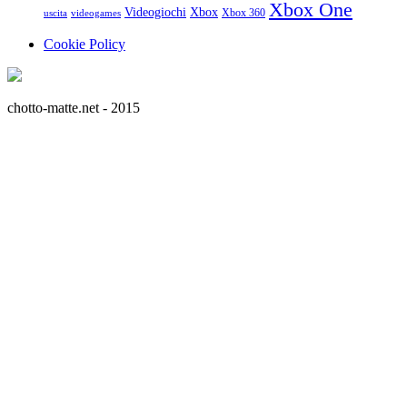
Xbox One
Videogiochi
Xbox
Xbox 360
uscita
videogames
Cookie Policy
chotto-matte.net - 2015