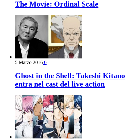
The Movie: Ordinal Scale
5 Marzo 2016
0
Ghost in the Shell: Takeshi Kitano
entra nel cast del live action