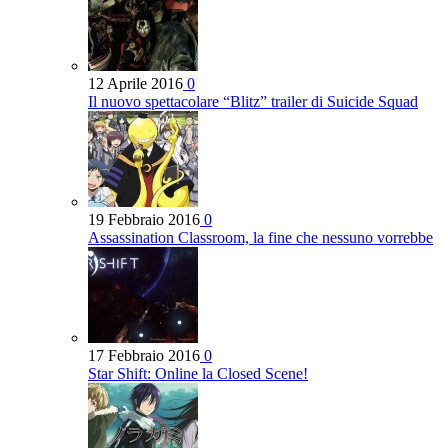
12 Aprile 2016
0
Il nuovo spettacolare “Blitz” trailer di Suicide Squad
19 Febbraio 2016
0
Assassination Classroom, la fine che nessuno vorrebbe
17 Febbraio 2016
0
Star Shift: Online la Closed Scene!