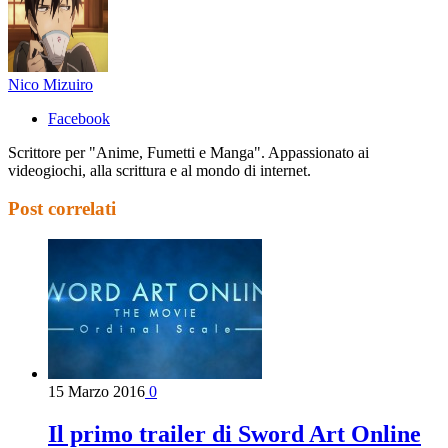
Nico Mizuiro
Facebook
Scrittore per "Anime, Fumetti e Manga". Appassionato ai
videogiochi, alla scrittura e al mondo di internet.
Post correlati
15 Marzo 2016
0
Il primo trailer di Sword Art Online