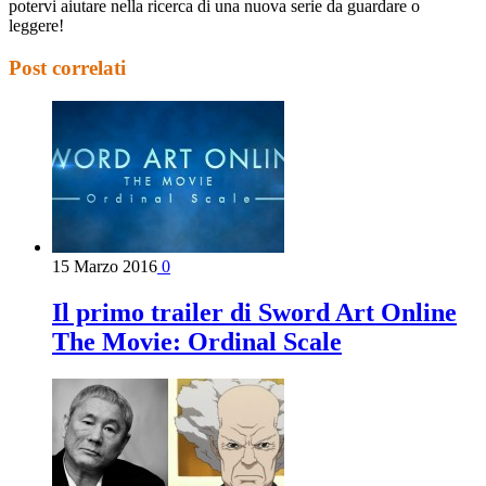
potervi aiutare nella ricerca di una nuova serie da guardare o
leggere!
Post correlati
15 Marzo 2016
0
Il primo trailer di Sword Art Online
The Movie: Ordinal Scale