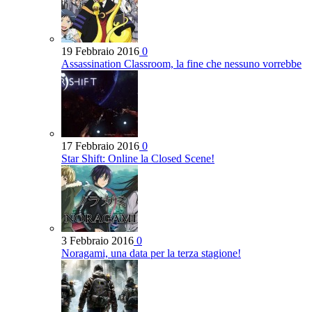
19 Febbraio 2016
0
Assassination Classroom, la fine che nessuno vorrebbe
17 Febbraio 2016
0
Star Shift: Online la Closed Scene!
3 Febbraio 2016
0
Noragami, una data per la terza stagione!