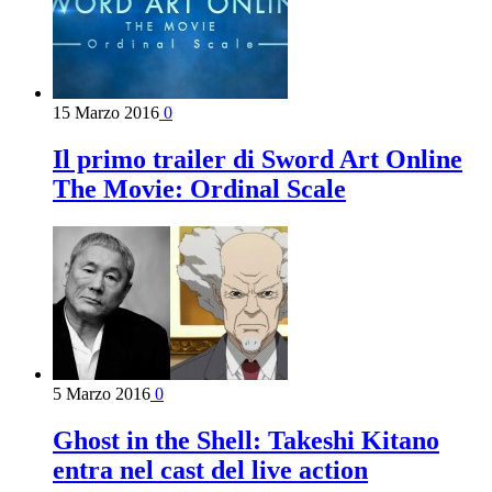
15 Marzo 2016
0
Il primo trailer di Sword Art Online
The Movie: Ordinal Scale
5 Marzo 2016
0
Ghost in the Shell: Takeshi Kitano
entra nel cast del live action