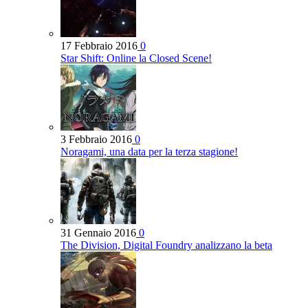
17 Febbraio 2016
0
Star Shift: Online la Closed Scene!
3 Febbraio 2016
0
Noragami, una data per la terza stagione!
31 Gennaio 2016
0
The Division, Digital Foundry analizzano la beta