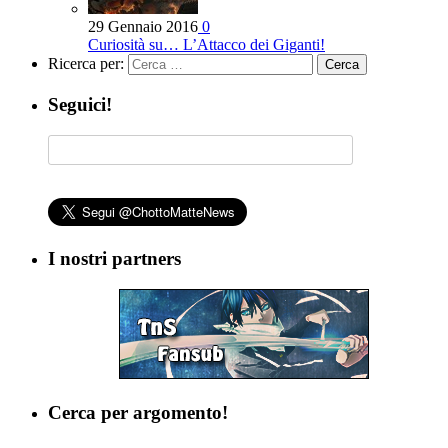
29 Gennaio 2016
0
Curiosità su… L’Attacco dei Giganti!
Ricerca per:
Seguici!
I nostri partners
Cerca per argomento!