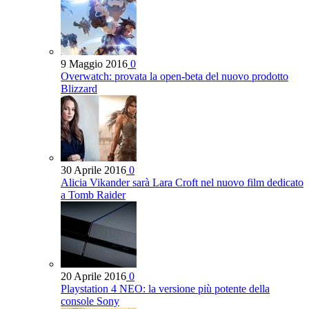
9 Maggio 2016
0
Overwatch: provata la open-beta del nuovo prodotto
Blizzard
30 Aprile 2016
0
Alicia Vikander sarà Lara Croft nel nuovo film dedicato
a Tomb Raider
20 Aprile 2016
0
Playstation 4 NEO: la versione più potente della
console Sony