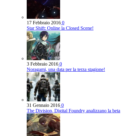
17 Febbraio 2016
0
Star Shift: Online la Closed Scene!
3 Febbraio 2016
0
Noragami, una data per la terza stagione!
31 Gennaio 2016
0
The Division, Digital Foundry analizzano la beta