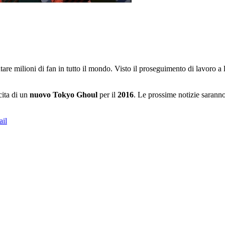
tare milioni di fan in tutto il mondo. Visto il proseguimento di lavoro a
cita di un
nuovo Tokyo Ghoul
per il
2016
. Le prossime notizie saranno
il