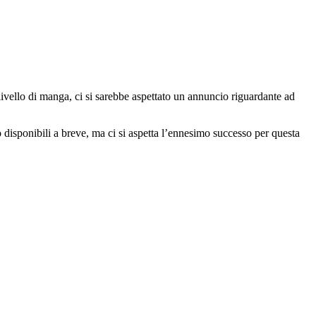
 livello di manga, ci si sarebbe aspettato un annuncio riguardante ad
 disponibili a breve, ma ci si aspetta l’ennesimo successo per questa