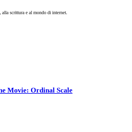
lla scrittura e al mondo di internet.
The Movie: Ordinal Scale