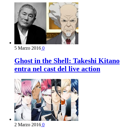
5 Marzo 2016
0
Ghost in the Shell: Takeshi Kitano
entra nel cast del live action
2 Marzo 2016
0