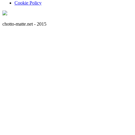
Cookie Policy
chotto-matte.net - 2015