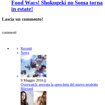
Food Wars! Shokugeki no Soma torna
in estate!
Lascia un commento!
commenti
Recenti
News
9 Maggio 2016
0
Overwatch: provata la open-beta del nuovo prodotto
Blizzard