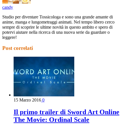
candy
Studio per diventare Tossicologa e sono una grande amante di
anime, manga e lungometraggi animati. Nel tempo libero cerco
sempre di scoprire le ultime novità in questo ambito e spero di
potervi aiutare nella ricerca di una nuova serie da guardare o
leggere!
Post correlati
15 Marzo 2016
0
Il primo trailer di Sword Art Online
The Movie: Ordinal Scale