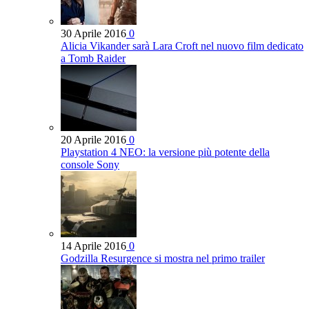
30 Aprile 2016
0
Alicia Vikander sarà Lara Croft nel nuovo film dedicato
a Tomb Raider
20 Aprile 2016
0
Playstation 4 NEO: la versione più potente della
console Sony
14 Aprile 2016
0
Godzilla Resurgence si mostra nel primo trailer