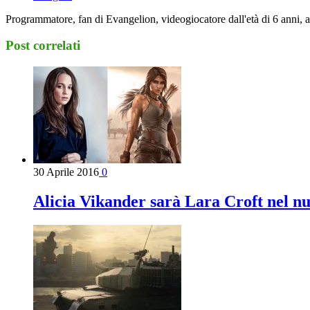
Programmatore, fan di Evangelion, videogiocatore dall'età di 6 anni, 
Post correlati
30 Aprile 2016
0
Alicia Vikander sarà Lara Croft nel n