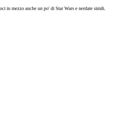
ci in mezzo anche un po' di Star Wars e nerdate simili.