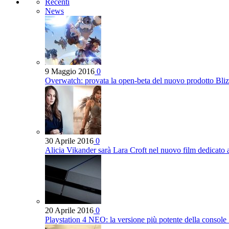
Recenti
News
9 Maggio 2016
0
Overwatch: provata la open-beta del nuovo prodotto Bli
30 Aprile 2016
0
Alicia Vikander sarà Lara Croft nel nuovo film dedicato
20 Aprile 2016
0
Playstation 4 NEO: la versione più potente della console