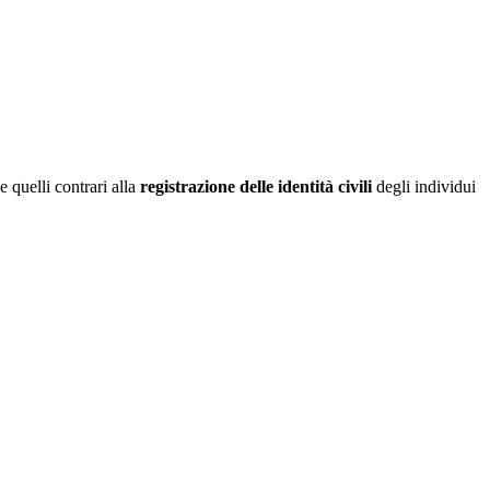
 e quelli contrari alla
registrazione delle identità civili
degli individui