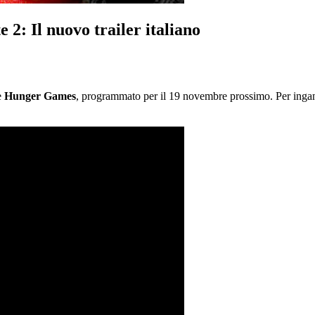
 2: Il nuovo trailer italiano
e
Hunger Games
, programmato per il 19 novembre prossimo. Per ingann