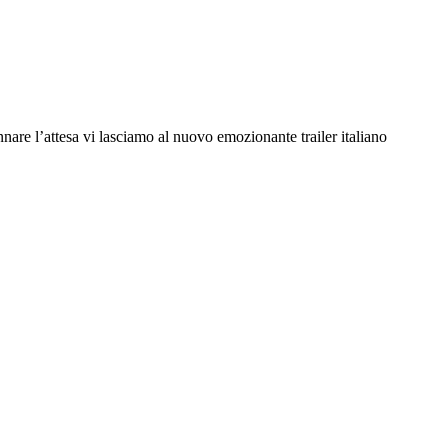
are l’attesa vi lasciamo al nuovo emozionante trailer italiano