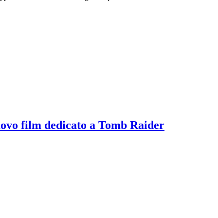
uovo film dedicato a Tomb Raider