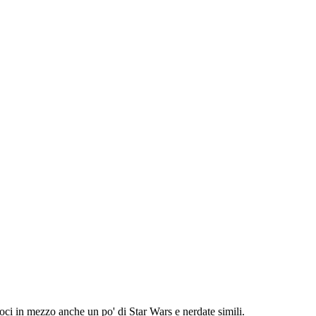
ci in mezzo anche un po' di Star Wars e nerdate simili.