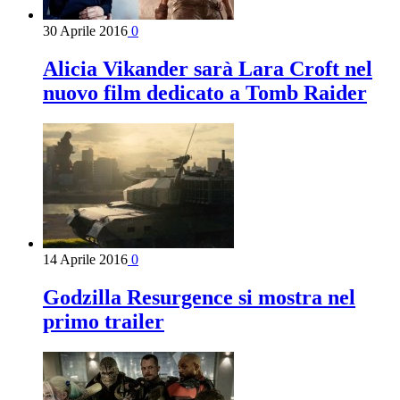
30 Aprile 2016
0
Alicia Vikander sarà Lara Croft nel
nuovo film dedicato a Tomb Raider
14 Aprile 2016
0
Godzilla Resurgence si mostra nel
primo trailer