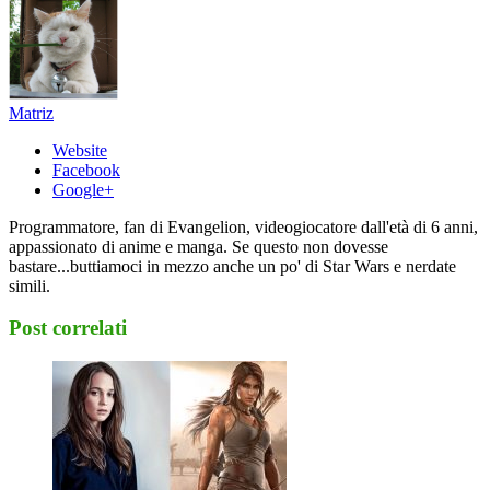
Matriz
Website
Facebook
Google+
Programmatore, fan di Evangelion, videogiocatore dall'età di 6 anni,
appassionato di anime e manga. Se questo non dovesse
bastare...buttiamoci in mezzo anche un po' di Star Wars e nerdate
simili.
Post correlati