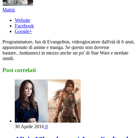
Matriz
Website
Facebook
Google+
Programmatore, fan di Evangelion, videogiocatore dall'età di 6 anni,
appassionato di anime e manga. Se questo non dovesse
bastare...buttiamoci in mezzo anche un po' di Star Wars e nerdate
simili.
Post correlati
30 Aprile 2016
0