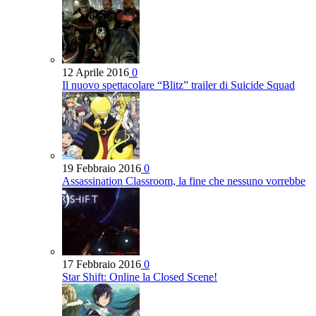
12 Aprile 2016
0
Il nuovo spettacolare “Blitz” trailer di Suicide Squad
19 Febbraio 2016
0
Assassination Classroom, la fine che nessuno vorrebbe
17 Febbraio 2016
0
Star Shift: Online la Closed Scene!