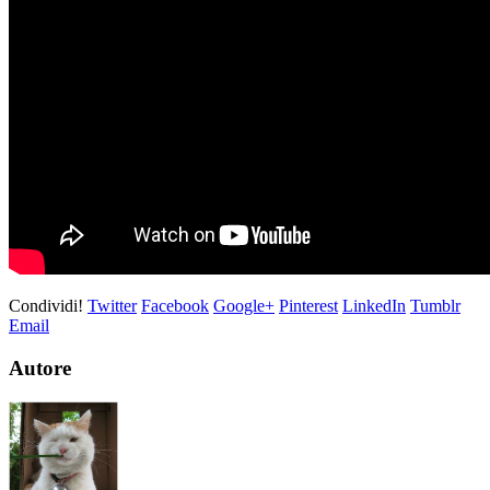
Condividi!
Twitter
Facebook
Google+
Pinterest
LinkedIn
Tumblr
Email
Autore