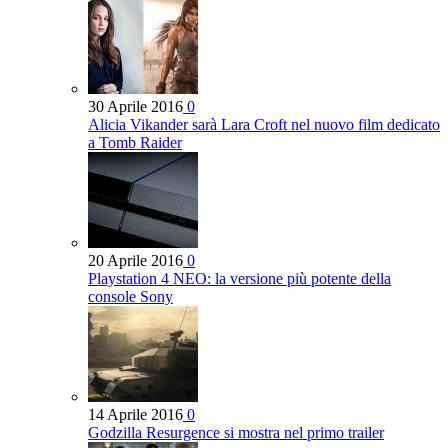
30 Aprile 2016
0
Alicia Vikander sarà Lara Croft nel nuovo film dedicato
a Tomb Raider
20 Aprile 2016
0
Playstation 4 NEO: la versione più potente della
console Sony
14 Aprile 2016
0
Godzilla Resurgence si mostra nel primo trailer