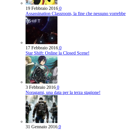
19 Febbraio 2016
0
Assassination Classroom, la fine che nessuno vorrebbe
17 Febbraio 2016
0
Star Shift: Online la Closed Scene!
3 Febbraio 2016
0
Noragami, una data per la terza stagione!
31 Gennaio 2016
0