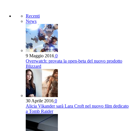
Recenti
News
9 Maggio 2016
0
Overwatch: provata la open-beta del nuovo prodotto
Blizzard
30 Aprile 2016
0
Alicia Vikander sarà Lara Croft nel nuovo film dedicato
a Tomb Raider