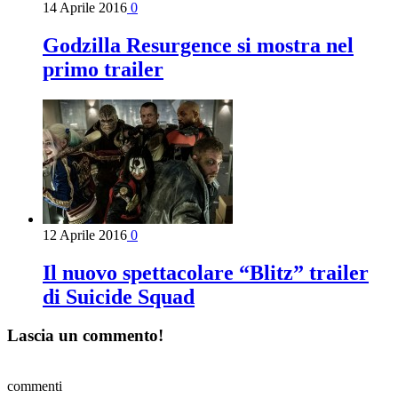
14 Aprile 2016
0
Godzilla Resurgence si mostra nel
primo trailer
12 Aprile 2016
0
Il nuovo spettacolare “Blitz” trailer
di Suicide Squad
Lascia un commento!
commenti