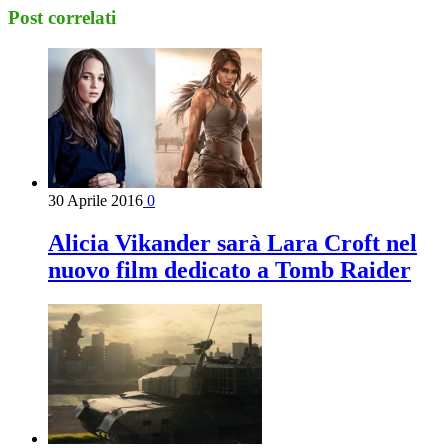
Post correlati
30 Aprile 2016
0
Alicia Vikander sarà Lara Croft nel
nuovo film dedicato a Tomb Raider