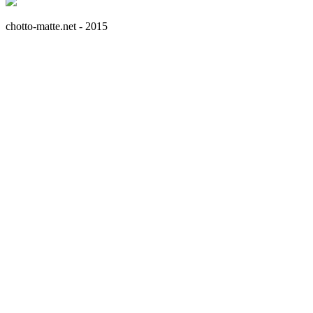
chotto-matte.net - 2015