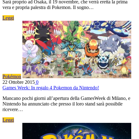
Sarà proprio ad Osaka, il 19 novembre, che verrà eretta la prima
vera e propria palestra di Pokemon. Il sogno…
Leggi
Pokémon
22 Ottobre 2015
0
Games Week: In regalo 4 Pokemon da Nintendo!
Mancano pochi giorni all’apertura della GamesWeek di Milano, e
Nintendo ha annunciato che presso il loro stand sarà possibile
ricevere…
Leggi