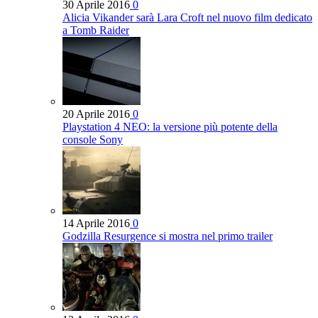
30 Aprile 2016
0
Alicia Vikander sarà Lara Croft nel nuovo film dedicato
a Tomb Raider
20 Aprile 2016
0
Playstation 4 NEO: la versione più potente della
console Sony
14 Aprile 2016
0
Godzilla Resurgence si mostra nel primo trailer