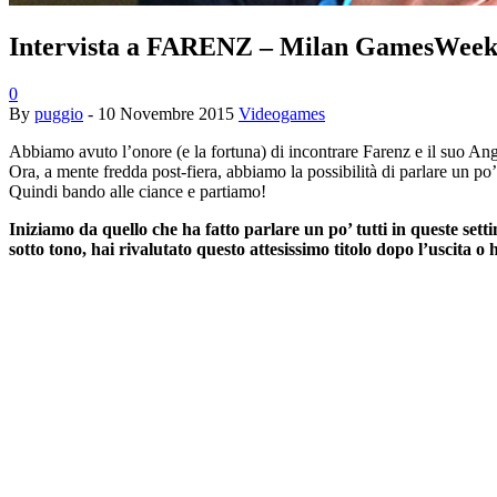
Intervista a FARENZ – Milan GamesWeek
0
By
puggio
-
10 Novembre 2015
Videogames
Abbiamo avuto l’onore (e la fortuna) di incontrare Farenz e il suo 
Ora, a mente fredda post-fiera, abbiamo la possibilità di parlare un p
Quindi bando alle ciance e partiamo!
Iniziamo da quello che ha fatto parlare un po’ tutti in queste setti
sotto tono, hai rivalutato questo attesissimo titolo dopo l’uscita 