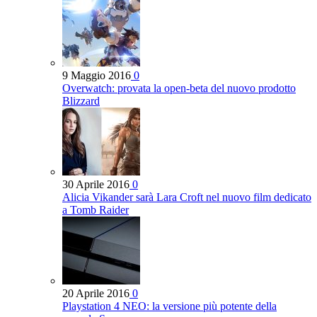
9 Maggio 2016
0
Overwatch: provata la open-beta del nuovo prodotto
Blizzard
30 Aprile 2016
0
Alicia Vikander sarà Lara Croft nel nuovo film dedicato
a Tomb Raider
20 Aprile 2016
0
Playstation 4 NEO: la versione più potente della