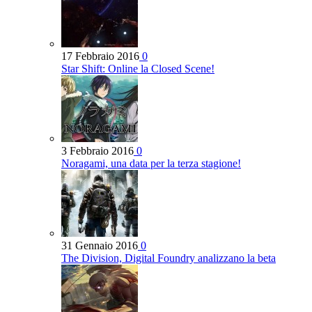
17 Febbraio 2016
0
Star Shift: Online la Closed Scene!
3 Febbraio 2016
0
Noragami, una data per la terza stagione!
31 Gennaio 2016
0
The Division, Digital Foundry analizzano la beta