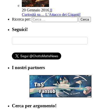
29 Gennaio 2016
0
Curiosità su… L’Attacco dei Giganti!
Ricerca per:
Seguici!
I nostri partners
Cerca per argomento!