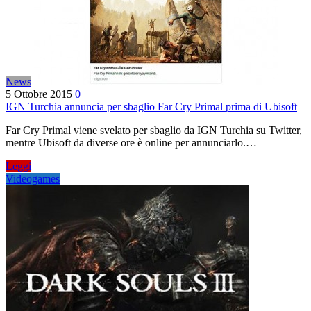
News
5 Ottobre 2015
0
IGN Turchia annuncia per sbaglio Far Cry Primal prima di Ubisoft
Far Cry Primal viene svelato per sbaglio da IGN Turchia su Twitter,
mentre Ubisoft da diverse ore è online per annunciarlo.…
Leggi
Videogames