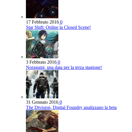
17 Febbraio 2016
0
Star Shift: Online la Closed Scene!
3 Febbraio 2016
0
Noragami, una data per la terza stagione!
31 Gennaio 2016
0
The Division, Digital Foundry analizzano la beta