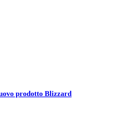
uovo prodotto Blizzard