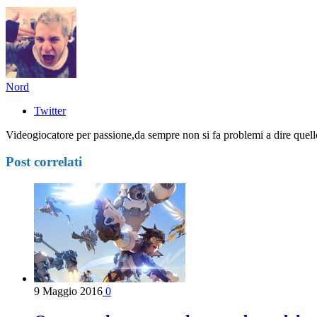
Nord
Twitter
Videogiocatore per passione,da sempre non si fa problemi a dire quell
Post correlati
9 Maggio 2016
0