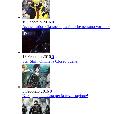
19 Febbraio 2016
0
Assassination Classroom, la fine che nessuno vorrebbe
17 Febbraio 2016
0
Star Shift: Online la Closed Scene!
3 Febbraio 2016
0
Noragami, una data per la terza stagione!