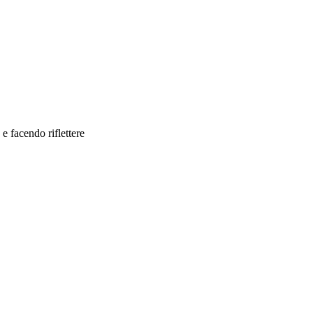
e facendo riflettere