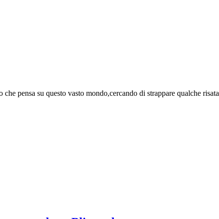
o che pensa su questo vasto mondo,cercando di strappare qualche risata 