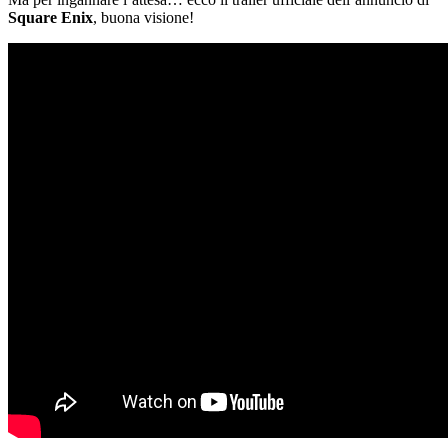
Square Enix
, buona visione!