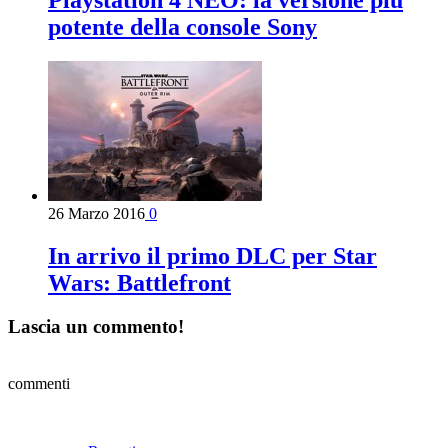
potente della console Sony
26 Marzo 2016
0
In arrivo il primo DLC per Star
Wars: Battlefront
Lascia un commento!
commenti