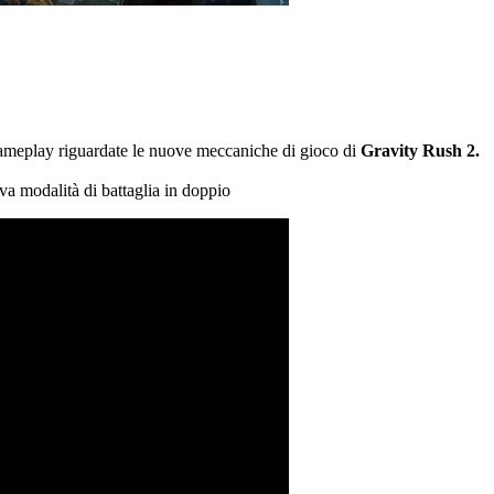
gameplay riguardate le nuove meccaniche di gioco di
Gravity Rush 2.
uova modalità di battaglia in doppio