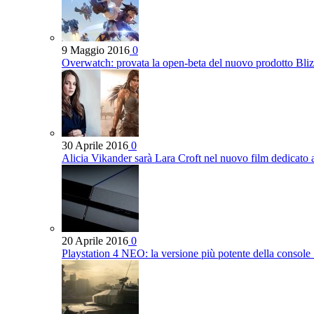
9 Maggio 2016
0
Overwatch: provata la open-beta del nuovo prodotto Bli
30 Aprile 2016
0
Alicia Vikander sarà Lara Croft nel nuovo film dedicato
20 Aprile 2016
0
Playstation 4 NEO: la versione più potente della console