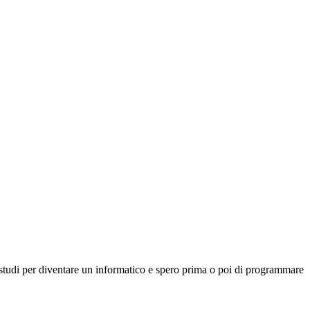
studi per diventare un informatico e spero prima o poi di programmare