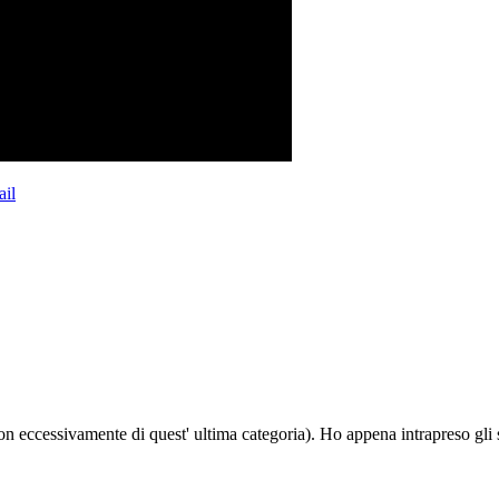
il
n eccessivamente di quest' ultima categoria). Ho appena intrapreso gli 