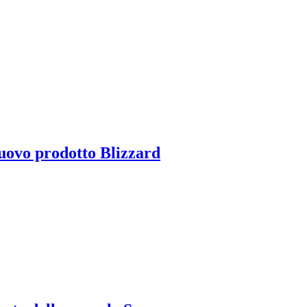
uovo prodotto Blizzard