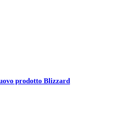
uovo prodotto Blizzard