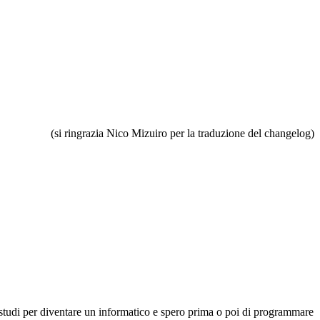
(si ringrazia Nico Mizuiro per la traduzione del changelog)
studi per diventare un informatico e spero prima o poi di programmare