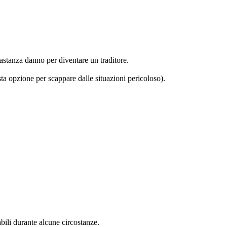
astanza danno per diventare un traditore.
sta opzione per scappare dalle situazioni pericoloso).
bili durante alcune circostanze.