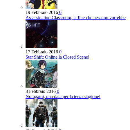
19 Febbraio 2016
0
Assassination Classroom, la fine che nessuno vorrebbe
17 Febbraio 2016
0
Star Shift: Online la Closed Scene!
3 Febbraio 2016
0
Noragami, una data per la terza stagione!