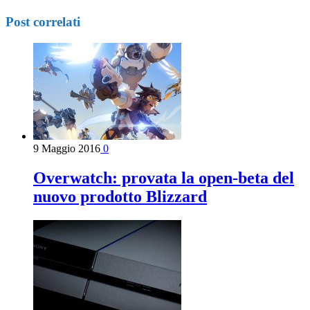
Post correlati
9 Maggio 2016
0
Overwatch: provata la open-beta del
nuovo prodotto Blizzard