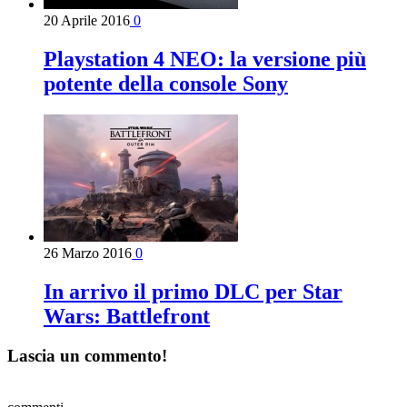
20 Aprile 2016
0
Playstation 4 NEO: la versione più
potente della console Sony
26 Marzo 2016
0
In arrivo il primo DLC per Star
Wars: Battlefront
Lascia un commento!