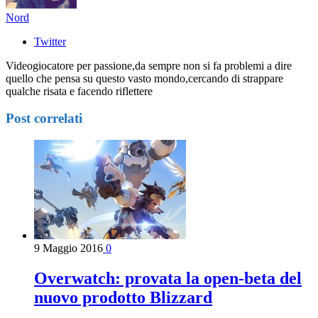
Nord
Twitter
Videogiocatore per passione,da sempre non si fa problemi a dire
quello che pensa su questo vasto mondo,cercando di strappare
qualche risata e facendo riflettere
Post correlati
9 Maggio 2016
0
Overwatch: provata la open-beta del
nuovo prodotto Blizzard