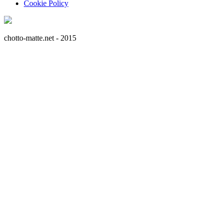
Cookie Policy
chotto-matte.net - 2015