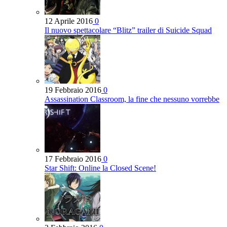
12 Aprile 2016
0
Il nuovo spettacolare “Blitz” trailer di Suicide Squad
19 Febbraio 2016
0
Assassination Classroom, la fine che nessuno vorrebbe
17 Febbraio 2016
0
Star Shift: Online la Closed Scene!