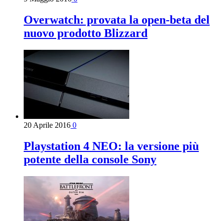
Overwatch: provata la open-beta del
nuovo prodotto Blizzard
20 Aprile 2016
0
Playstation 4 NEO: la versione più
potente della console Sony