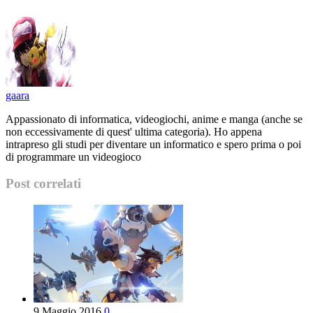
gaara
Appassionato di informatica, videogiochi, anime e manga (anche se
non eccessivamente di quest' ultima categoria). Ho appena
intrapreso gli studi per diventare un informatico e spero prima o poi
di programmare un videogioco
Post correlati
9 Maggio 2016
0