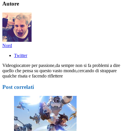
Autore
Nord
Twitter
Videogiocatore per passione,da sempre non si fa problemi a dire
quello che pensa su questo vasto mondo,cercando di strappare
qualche risata e facendo riflettere
Post correlati