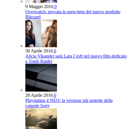
9 Maggio 2016
0
Overwatch: provata la open-beta del nuovo prodotto
Blizzard
30 Aprile 2016
0
Alicia Vikander sarà Lara Croft nel nuovo film dedicato
a Tomb Raider
20 Aprile 2016
0
Playstation 4 NEO: la versione più potente della
console Sony