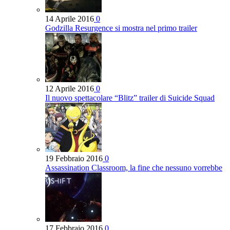
14 Aprile 2016
0
Godzilla Resurgence si mostra nel primo trailer
12 Aprile 2016
0
Il nuovo spettacolare “Blitz” trailer di Suicide Squad
19 Febbraio 2016
0
Assassination Classroom, la fine che nessuno vorrebbe
17 Febbraio 2016
0