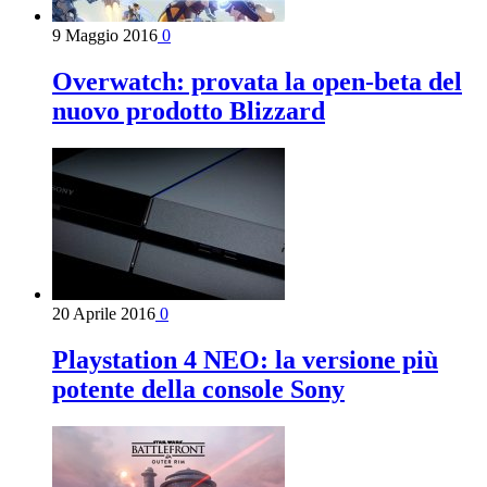
9 Maggio 2016
0
Overwatch: provata la open-beta del
nuovo prodotto Blizzard
20 Aprile 2016
0
Playstation 4 NEO: la versione più
potente della console Sony