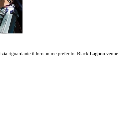
otizia riguardante il loro anime preferito. Black Lagoon venne…