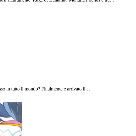
sso in tutto il mondo? Finalmente è arrivato il…