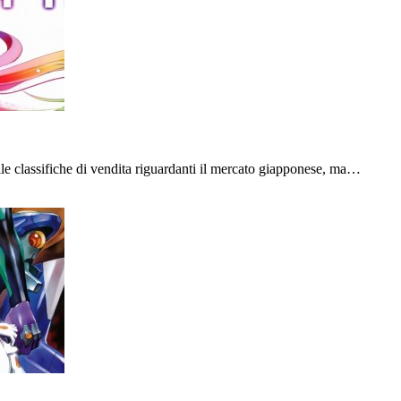
le classifiche di vendita riguardanti il mercato giapponese, ma…