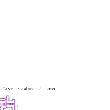
lla scrittura e al mondo di internet.