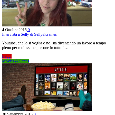
4 Ottobre 2015
0
Intervista a Selly di Selly&Games
Youtube, che lo si voglia o no, sta diventando un lavoro a tempo
pieno per moltissime persone in tutto il…
Leggi
Movies & Series
30 Settembre 2015
0