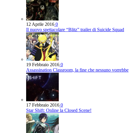
12 Aprile 2016
0
Il nuovo spettacolare “Blitz” trailer di Suicide Squad
19 Febbraio 2016
0
Assassination Classroom, la fine che nessuno vorrebbe
17 Febbraio 2016
0
Star Shift: Online la Closed Scene!