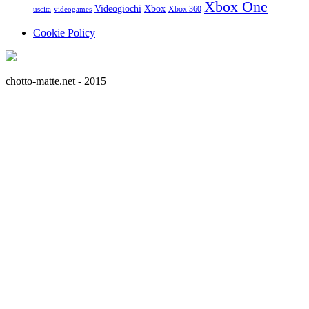
Xbox One
Videogiochi
Xbox
Xbox 360
uscita
videogames
Cookie Policy
chotto-matte.net - 2015