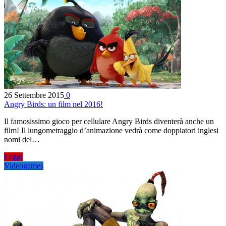
26 Settembre 2015
0
Angry Birds: un film nel 2016!
Il famosissimo gioco per cellulare Angry Birds diventerà anche un
film! Il lungometraggio d’animazione vedrà come doppiatori inglesi
nomi del…
Leggi
Videogames