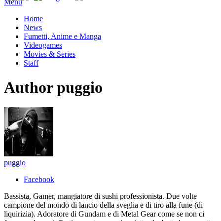
Menu
Home
News
Fumetti, Anime e Manga
Videogames
Movies & Series
Staff
Author
puggio
puggio
Facebook
Bassista, Gamer, mangiatore di sushi professionista. Due volte
campione del mondo di lancio della sveglia e di tiro alla fune (di
liquirizia). Adoratore di Gundam e di Metal Gear come se non ci